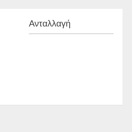
Ανταλλαγή