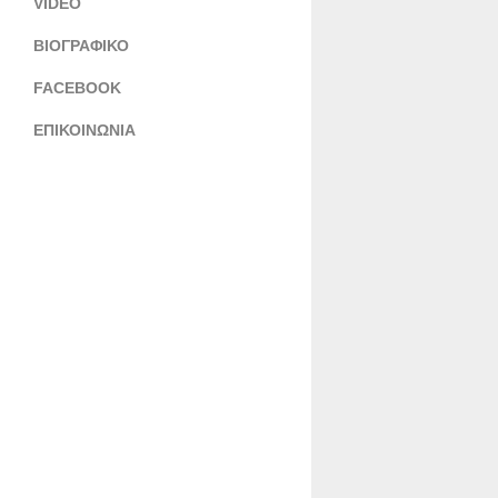
VIDEO
ΒΙΟΓΡΑΦΙΚΟ
FACEBOOK
ΕΠΙΚΟΙΝΩΝΙΑ