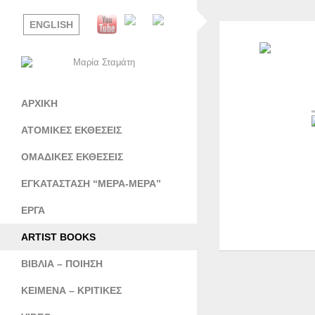
ENGLISH
ΑΡΧΙΚΗ
ΑΤΟΜΙΚΕΣ ΕΚΘΕΣΕΙΣ
ΟΜΑΔΙΚΕΣ ΕΚΘΕΣΕΙΣ
ΕΓΚΑΤΑΣΤΑΣΗ “ΜΕΡΑ-ΜΕΡΑ”
ΕΡΓΑ
ARTIST BOOKS
ΒΙΒΛΙΑ – ΠΟΙΗΣΗ
ΚΕΙΜΕΝΑ – ΚΡΙΤΙΚΕΣ