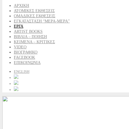
ΑΡΧΙΚΗ
ΑΤΟΜΙΚΕΣ ΕΚΘΕΣΕΙΣ
ΟΜΑΔΙΚΕΣ ΕΚΘΕΣΕΙΣ
ΕΓΚΑΤΑΣΤΑΣΗ “ΜΕΡΑ-ΜΕΡΑ”
ΕΡΓΑ
ARTIST BOOKS
ΒΙΒΛΙΑ – ΠΟΙΗΣΗ
ΚΕΙΜΕΝΑ – ΚΡΙΤΙΚΕΣ
VIDEO
ΒΙΟΓΡΑΦΙΚΟ
FACEBOOK
ΕΠΙΚΟΙΝΩΝΙΑ
ENGLISH