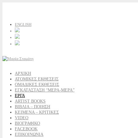
ENGLISH
ΑΡΧΙΚΗ
ΑΤΟΜΙΚΕΣ ΕΚΘΕΣΕΙΣ
ΟΜΑΔΙΚΕΣ ΕΚΘΕΣΕΙΣ
ΕΓΚΑΤΑΣΤΑΣΗ “ΜΕΡΑ-ΜΕΡΑ”
ΕΡΓΑ
ARTIST BOOKS
ΒΙΒΛΙΑ – ΠΟΙΗΣΗ
ΚΕΙΜΕΝΑ – ΚΡΙΤΙΚΕΣ
VIDEO
ΒΙΟΓΡΑΦΙΚΟ
FACEBOOK
ΕΠΙΚΟΙΝΩΝΙΑ