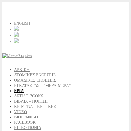
ENGLISH
ΑΡΧΙΚΗ
ΑΤΟΜΙΚΕΣ ΕΚΘΕΣΕΙΣ
ΟΜΑΔΙΚΕΣ ΕΚΘΕΣΕΙΣ
ΕΓΚΑΤΑΣΤΑΣΗ “ΜΕΡΑ-ΜΕΡΑ”
ΕΡΓΑ
ARTIST BOOKS
ΒΙΒΛΙΑ – ΠΟΙΗΣΗ
ΚΕΙΜΕΝΑ – ΚΡΙΤΙΚΕΣ
VIDEO
ΒΙΟΓΡΑΦΙΚΟ
FACEBOOK
ΕΠΙΚΟΙΝΩΝΙΑ