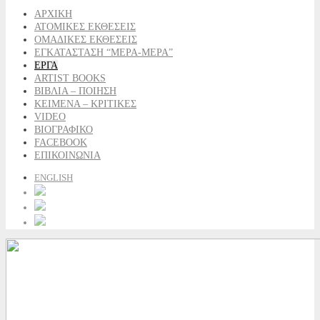
ΑΡΧΙΚΗ
ΑΤΟΜΙΚΕΣ ΕΚΘΕΣΕΙΣ
ΟΜΑΔΙΚΕΣ ΕΚΘΕΣΕΙΣ
ΕΓΚΑΤΑΣΤΑΣΗ “ΜΕΡΑ-ΜΕΡΑ”
ΕΡΓΑ
ARTIST BOOKS
ΒΙΒΛΙΑ – ΠΟΙΗΣΗ
ΚΕΙΜΕΝΑ – ΚΡΙΤΙΚΕΣ
VIDEO
ΒΙΟΓΡΑΦΙΚΟ
FACEBOOK
ΕΠΙΚΟΙΝΩΝΙΑ
ENGLISH