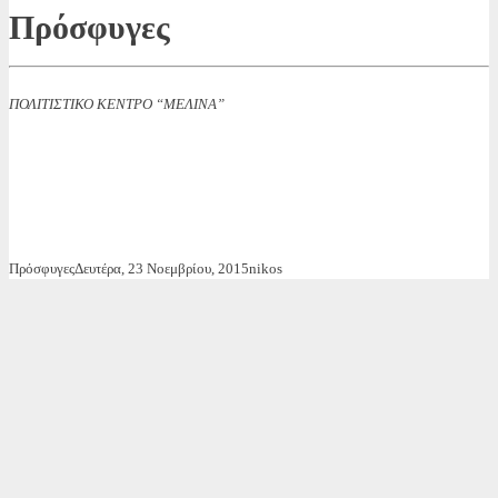
Πρόσφυγες
ΠΟΛΙΤΙΣΤΙΚΟ ΚΕΝΤΡΟ “ΜΕΛΙΝΑ”
Πρόσφυγες
Δευτέρα, 23 Νοεμβρίου, 2015
nikos