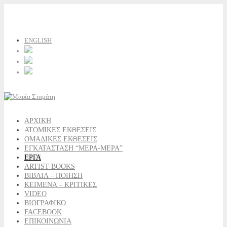
ENGLISH
ΑΡΧΙΚΗ
ΑΤΟΜΙΚΕΣ ΕΚΘΕΣΕΙΣ
ΟΜΑΔΙΚΕΣ ΕΚΘΕΣΕΙΣ
ΕΓΚΑΤΑΣΤΑΣΗ “ΜΕΡΑ-ΜΕΡΑ”
ΕΡΓΑ
ARTIST BOOKS
ΒΙΒΛΙΑ – ΠΟΙΗΣΗ
ΚΕΙΜΕΝΑ – ΚΡΙΤΙΚΕΣ
VIDEO
ΒΙΟΓΡΑΦΙΚΟ
FACEBOOK
ΕΠΙΚΟΙΝΩΝΙΑ