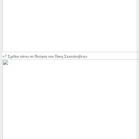
«7 Σχέδια πάνω σε Ποίηση του Τάκη Σκανάτοβιτς»