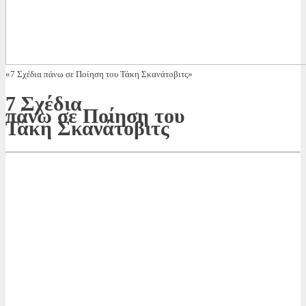
«7 Σχέδια πάνω σε Ποίηση του Τάκη Σκανάτοβιτς»
7 Σχέδια
πάνω σε Ποίηση του
Τάκη Σκανάτοβιτς