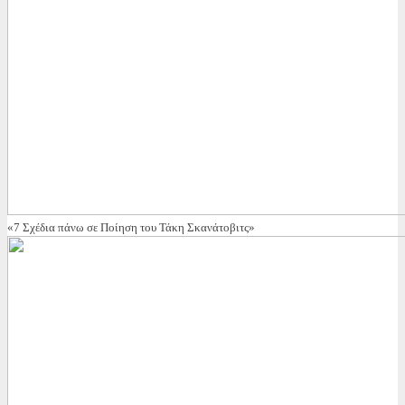
«7 Σχέδια πάνω σε Ποίηση του Τάκη Σκανάτοβιτς»