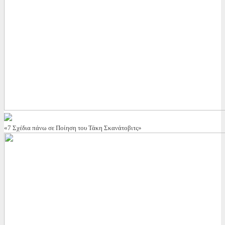
«7 Σχέδια πάνω σε Ποίηση του Τάκη Σκανάτοβιτς»