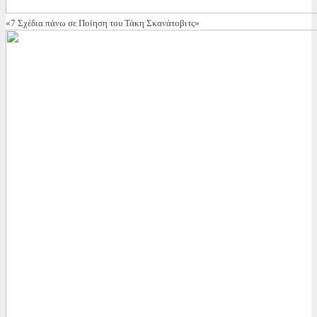
«7 Σχέδια πάνω σε Ποίηση του Τάκη Σκανάτοβιτς»