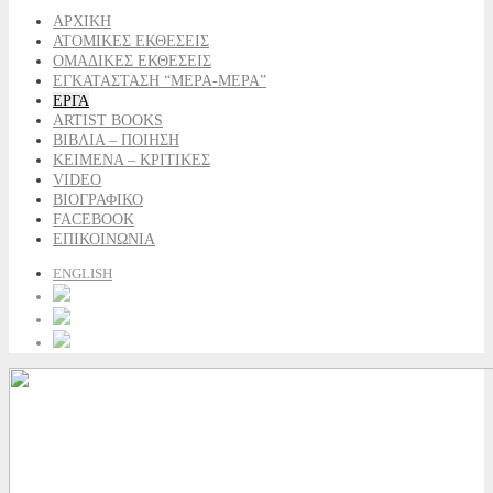
ΑΡΧΙΚΗ
ΑΤΟΜΙΚΕΣ ΕΚΘΕΣΕΙΣ
ΟΜΑΔΙΚΕΣ ΕΚΘΕΣΕΙΣ
ΕΓΚΑΤΑΣΤΑΣΗ “ΜΕΡΑ-ΜΕΡΑ”
ΕΡΓΑ
ARTIST BOOKS
ΒΙΒΛΙΑ – ΠΟΙΗΣΗ
ΚΕΙΜΕΝΑ – ΚΡΙΤΙΚΕΣ
VIDEO
ΒΙΟΓΡΑΦΙΚΟ
FACEBOOK
ΕΠΙΚΟΙΝΩΝΙΑ
ENGLISH