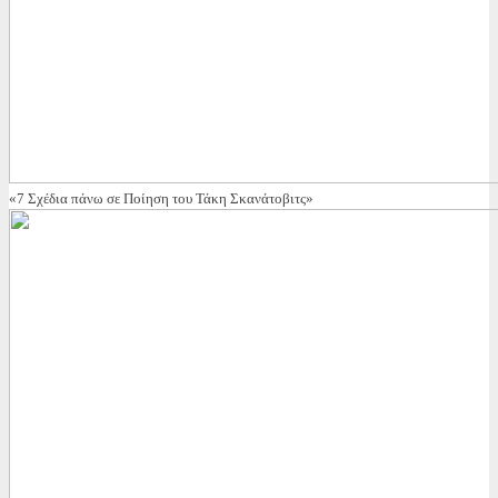
«7 Σχέδια πάνω σε Ποίηση του Τάκη Σκανάτοβιτς»