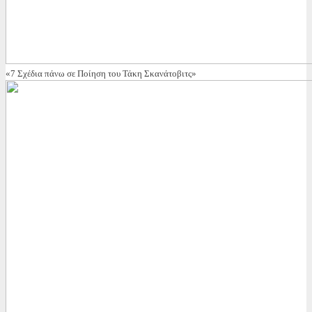
«7 Σχέδια πάνω σε Ποίηση του Τάκη Σκανάτοβιτς»