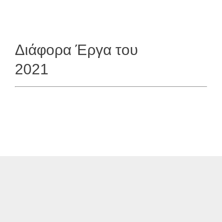
Διάφορα Έργα του
2021