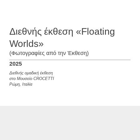
Διεθνής έκθεση «Floating
Worlds»
(Φωτογραφίες από την Έκθεση)
2025
Διεθνής ομαδική έκθεση
στο Μουσείο CROCETTI
Ρώμη, Ιταλία