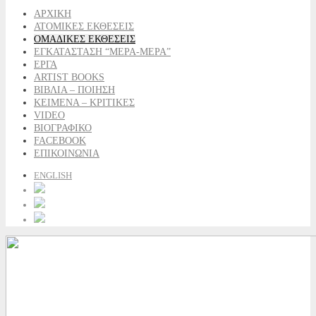
ΑΡΧΙΚΗ
ΑΤΟΜΙΚΕΣ ΕΚΘΕΣΕΙΣ
ΟΜΑΔΙΚΕΣ ΕΚΘΕΣΕΙΣ
ΕΓΚΑΤΑΣΤΑΣΗ “ΜΕΡΑ-ΜΕΡΑ”
ΕΡΓΑ
ARTIST BOOKS
ΒΙΒΛΙΑ – ΠΟΙΗΣΗ
ΚΕΙΜΕΝΑ – ΚΡΙΤΙΚΕΣ
VIDEO
ΒΙΟΓΡΑΦΙΚΟ
FACEBOOK
ΕΠΙΚΟΙΝΩΝΙΑ
ENGLISH