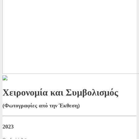
Χειρονομία και Συμβολισμός
(Φωτογραφίες από την Έκθεση)
2023