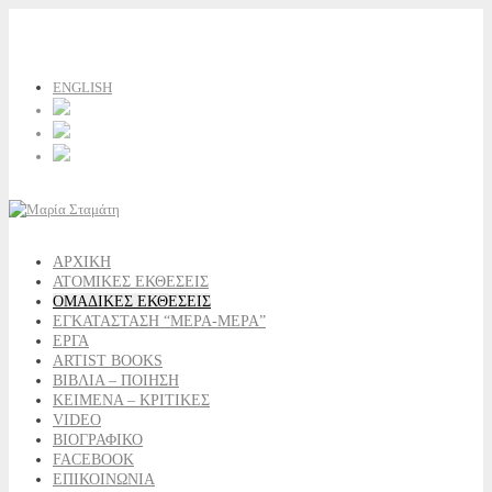
ENGLISH
ΑΡΧΙΚΗ
ΑΤΟΜΙΚΕΣ ΕΚΘΕΣΕΙΣ
ΟΜΑΔΙΚΕΣ ΕΚΘΕΣΕΙΣ
ΕΓΚΑΤΑΣΤΑΣΗ “ΜΕΡΑ-ΜΕΡΑ”
ΕΡΓΑ
ARTIST BOOKS
ΒΙΒΛΙΑ – ΠΟΙΗΣΗ
ΚΕΙΜΕΝΑ – ΚΡΙΤΙΚΕΣ
VIDEO
ΒΙΟΓΡΑΦΙΚΟ
FACEBOOK
ΕΠΙΚΟΙΝΩΝΙΑ