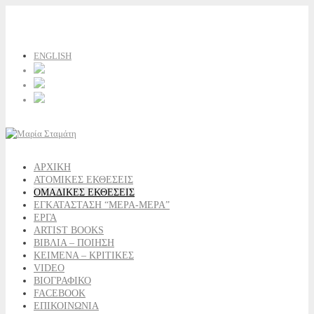
ENGLISH
ΑΡΧΙΚΗ
ΑΤΟΜΙΚΕΣ ΕΚΘΕΣΕΙΣ
ΟΜΑΔΙΚΕΣ ΕΚΘΕΣΕΙΣ
ΕΓΚΑΤΑΣΤΑΣΗ “ΜΕΡΑ-ΜΕΡΑ”
ΕΡΓΑ
ARTIST BOOKS
ΒΙΒΛΙΑ – ΠΟΙΗΣΗ
ΚΕΙΜΕΝΑ – ΚΡΙΤΙΚΕΣ
VIDEO
ΒΙΟΓΡΑΦΙΚΟ
FACEBOOK
ΕΠΙΚΟΙΝΩΝΙΑ