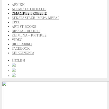
ΑΡΧΙΚΗ
ΑΤΟΜΙΚΕΣ ΕΚΘΕΣΕΙΣ
ΟΜΑΔΙΚΕΣ ΕΚΘΕΣΕΙΣ
ΕΓΚΑΤΑΣΤΑΣΗ “ΜΕΡΑ-ΜΕΡΑ”
ΕΡΓΑ
ARTIST BOOKS
ΒΙΒΛΙΑ – ΠΟΙΗΣΗ
ΚΕΙΜΕΝΑ – ΚΡΙΤΙΚΕΣ
VIDEO
ΒΙΟΓΡΑΦΙΚΟ
FACEBOOK
ΕΠΙΚΟΙΝΩΝΙΑ
ENGLISH