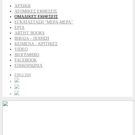
ΑΡΧΙΚΗ
ΑΤΟΜΙΚΕΣ ΕΚΘΕΣΕΙΣ
ΟΜΑΔΙΚΕΣ ΕΚΘΕΣΕΙΣ
ΕΓΚΑΤΑΣΤΑΣΗ “ΜΕΡΑ-ΜΕΡΑ”
ΕΡΓΑ
ARTIST BOOKS
ΒΙΒΛΙΑ – ΠΟΙΗΣΗ
ΚΕΙΜΕΝΑ – ΚΡΙΤΙΚΕΣ
VIDEO
ΒΙΟΓΡΑΦΙΚΟ
FACEBOOK
ΕΠΙΚΟΙΝΩΝΙΑ
ENGLISH