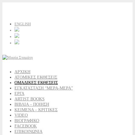
ENGLISH
ΑΡΧΙΚΗ
ΑΤΟΜΙΚΕΣ ΕΚΘΕΣΕΙΣ
ΟΜΑΔΙΚΕΣ ΕΚΘΕΣΕΙΣ
ΕΓΚΑΤΑΣΤΑΣΗ “ΜΕΡΑ-ΜΕΡΑ”
ΕΡΓΑ
ARTIST BOOKS
ΒΙΒΛΙΑ – ΠΟΙΗΣΗ
ΚΕΙΜΕΝΑ – ΚΡΙΤΙΚΕΣ
VIDEO
ΒΙΟΓΡΑΦΙΚΟ
FACEBOOK
ΕΠΙΚΟΙΝΩΝΙΑ