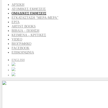
ΑΡΧΙΚΗ
ΑΤΟΜΙΚΕΣ ΕΚΘΕΣΕΙΣ
ΟΜΑΔΙΚΕΣ ΕΚΘΕΣΕΙΣ
ΕΓΚΑΤΑΣΤΑΣΗ “ΜΕΡΑ-ΜΕΡΑ”
ΕΡΓΑ
ARTIST BOOKS
ΒΙΒΛΙΑ – ΠΟΙΗΣΗ
ΚΕΙΜΕΝΑ – ΚΡΙΤΙΚΕΣ
VIDEO
ΒΙΟΓΡΑΦΙΚΟ
FACEBOOK
ΕΠΙΚΟΙΝΩΝΙΑ
ENGLISH