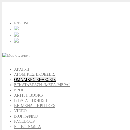
ENGLISH
ΑΡΧΙΚΗ
ΑΤΟΜΙΚΕΣ ΕΚΘΕΣΕΙΣ
ΟΜΑΔΙΚΕΣ ΕΚΘΕΣΕΙΣ
ΕΓΚΑΤΑΣΤΑΣΗ “ΜΕΡΑ-ΜΕΡΑ”
ΕΡΓΑ
ARTIST BOOKS
ΒΙΒΛΙΑ – ΠΟΙΗΣΗ
ΚΕΙΜΕΝΑ – ΚΡΙΤΙΚΕΣ
VIDEO
ΒΙΟΓΡΑΦΙΚΟ
FACEBOOK
ΕΠΙΚΟΙΝΩΝΙΑ