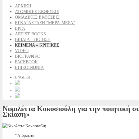
ΑΡΧΙΚΗ
ΑΤΟΜΙΚΕΣ ΕΚΘΕΣΕΙΣ
ΟΜΑΔΙΚΕΣ ΕΚΘΕΣΕΙΣ
ΕΓΚΑΤΑΣΤΑΣΗ “ΜΕΡΑ-ΜΕΡΑ”
ΕΡΓΑ
ARTIST BOOKS
ΒΙΒΛΙΑ – ΠΟΙΗΣΗ
ΚΕΙΜΕΝΑ – ΚΡΙΤΙΚΕΣ
VIDEO
ΒΙΟΓΡΑΦΙΚΟ
FACEBOOK
ΕΠΙΚΟΙΝΩΝΙΑ
ENGLISH
Νικολέττα Κοκοσιούλη για την ποιητική
Σκίαση»
” Ατύφλωτα