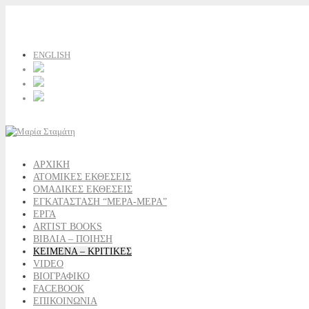
ENGLISH
ΑΡΧΙΚΗ
ΑΤΟΜΙΚΕΣ ΕΚΘΕΣΕΙΣ
ΟΜΑΔΙΚΕΣ ΕΚΘΕΣΕΙΣ
ΕΓΚΑΤΑΣΤΑΣΗ “ΜΕΡΑ-ΜΕΡΑ”
ΕΡΓΑ
ARTIST BOOKS
ΒΙΒΛΙΑ – ΠΟΙΗΣΗ
ΚΕΙΜΕΝΑ – ΚΡΙΤΙΚΕΣ
VIDEO
ΒΙΟΓΡΑΦΙΚΟ
FACEBOOK
ΕΠΙΚΟΙΝΩΝΙΑ