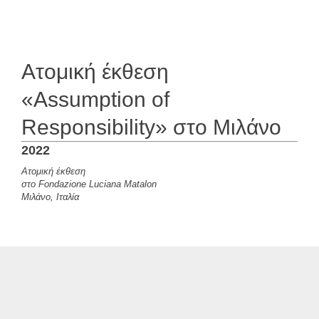
Ατομική έκθεση
«Assumption of
Responsibility» στο Μιλάνο
2022
Ατομική έκθεση
στο Fondazione Luciana Matalon
Μιλάνο, Ιταλία