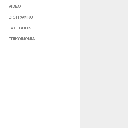
VIDEO
ΒΙΟΓΡΑΦΙΚΟ
FACEBOOK
ΕΠΙΚΟΙΝΩΝΙΑ