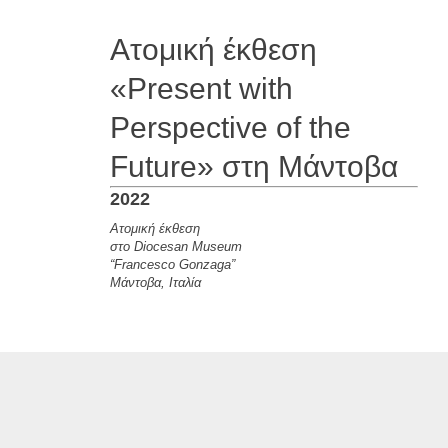
Ατομική έκθεση
«Present with
Perspective of the
Future» στη Μάντοβα
2022
Ατομική έκθεση
στο Diocesan Museum
“Francesco Gonzaga”
Μάντοβα, Ιταλία