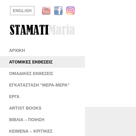
ENGLISH
ΑΡΧΙΚΗ
ΑΤΟΜΙΚΕΣ ΕΚΘΕΣΕΙΣ
ΟΜΑΔΙΚΕΣ ΕΚΘΕΣΕΙΣ
ΕΓΚΑΤΑΣΤΑΣΗ “ΜΕΡΑ-ΜΕΡΑ”
ΕΡΓΑ
ARTIST BOOKS
ΒΙΒΛΙΑ – ΠΟΙΗΣΗ
ΚΕΙΜΕΝΑ – ΚΡΙΤΙΚΕΣ