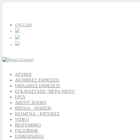
ENGLISH
ΑΡΧΙΚΗ
ΑΤΟΜΙΚΕΣ ΕΚΘΕΣΕΙΣ
ΟΜΑΔΙΚΕΣ ΕΚΘΕΣΕΙΣ
ΕΓΚΑΤΑΣΤΑΣΗ “ΜΕΡΑ-ΜΕΡΑ”
ΕΡΓΑ
ARTIST BOOKS
ΒΙΒΛΙΑ – ΠΟΙΗΣΗ
ΚΕΙΜΕΝΑ – ΚΡΙΤΙΚΕΣ
VIDEO
ΒΙΟΓΡΑΦΙΚΟ
FACEBOOK
ΕΠΙΚΟΙΝΩΝΙΑ