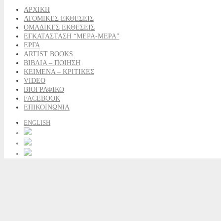
ΑΡΧΙΚΗ
ΑΤΟΜΙΚΕΣ ΕΚΘΕΣΕΙΣ
ΟΜΑΔΙΚΕΣ ΕΚΘΕΣΕΙΣ
ΕΓΚΑΤΑΣΤΑΣΗ “ΜΕΡΑ-ΜΕΡΑ”
ΕΡΓΑ
ARTIST BOOKS
ΒΙΒΛΙΑ – ΠΟΙΗΣΗ
ΚΕΙΜΕΝΑ – ΚΡΙΤΙΚΕΣ
VIDEO
ΒΙΟΓΡΑΦΙΚΟ
FACEBOOK
ΕΠΙΚΟΙΝΩΝΙΑ
ENGLISH