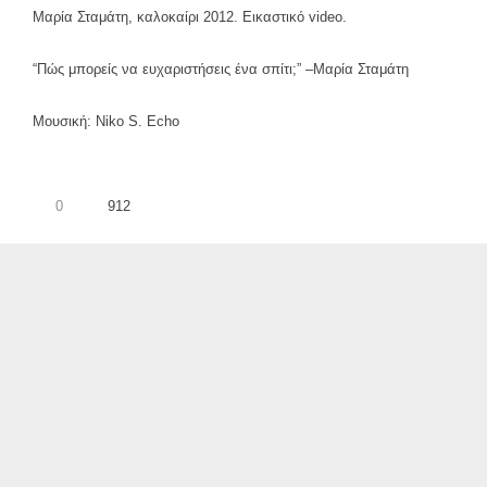
Μαρία Σταμάτη, καλοκαίρι 2012. Εικαστικό video.
“Πώς μπορείς να ευχαριστήσεις ένα σπίτι;” –Μαρία Σταμάτη
Μουσική: Niko S. Echo
0
912