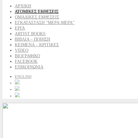
ΑΡΧΙΚΗ
ΑΤΟΜΙΚΕΣ ΕΚΘΕΣΕΙΣ
ΟΜΑΔΙΚΕΣ ΕΚΘΕΣΕΙΣ
ΕΓΚΑΤΑΣΤΑΣΗ “ΜΕΡΑ-ΜΕΡΑ”
ΕΡΓΑ
ARTIST BOOKS
ΒΙΒΛΙΑ – ΠΟΙΗΣΗ
ΚΕΙΜΕΝΑ – ΚΡΙΤΙΚΕΣ
VIDEO
ΒΙΟΓΡΑΦΙΚΟ
FACEBOOK
ΕΠΙΚΟΙΝΩΝΙΑ
ENGLISH