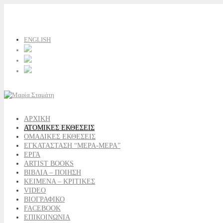
ENGLISH
ΑΡΧΙΚΗ
ΑΤΟΜΙΚΕΣ ΕΚΘΕΣΕΙΣ
ΟΜΑΔΙΚΕΣ ΕΚΘΕΣΕΙΣ
ΕΓΚΑΤΑΣΤΑΣΗ “ΜΕΡΑ-ΜΕΡΑ”
ΕΡΓΑ
ARTIST BOOKS
ΒΙΒΛΙΑ – ΠΟΙΗΣΗ
ΚΕΙΜΕΝΑ – ΚΡΙΤΙΚΕΣ
VIDEO
ΒΙΟΓΡΑΦΙΚΟ
FACEBOOK
ΕΠΙΚΟΙΝΩΝΙΑ