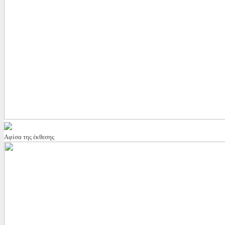
Αφίσα της έκθεσης