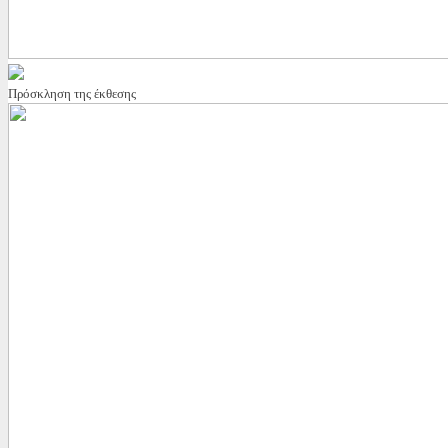
Πρόσκληση της έκθεσης